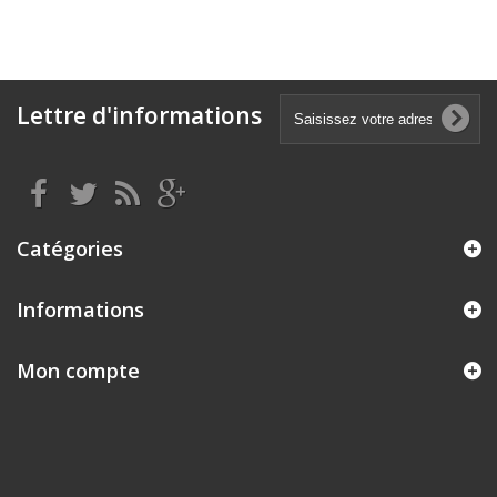
Lettre d'informations
Catégories
Informations
Mon compte