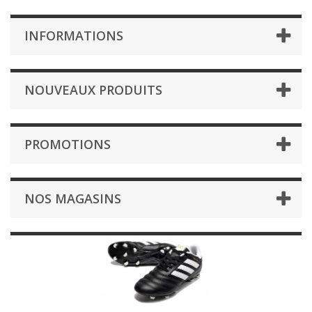
INFORMATIONS
NOUVEAUX PRODUITS
PROMOTIONS
NOS MAGASINS