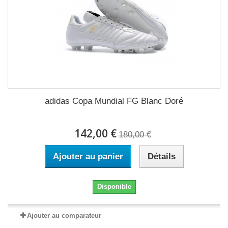
adidas Copa Mundial FG Blanc Doré
142,00 €
180,00 €
Ajouter au panier
Détails
Disponible
Ajouter au comparateur