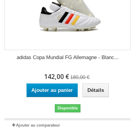
adidas Copa Mundial FG Allemagne - Blanc...
142,00 €
180,00 €
Ajouter au panier
Détails
Disponible
Ajouter au comparateur