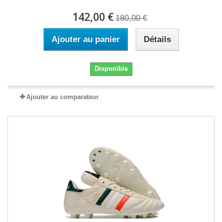
142,00 €
180,00 €
Ajouter au panier
Détails
Disponible
Ajouter au comparateur