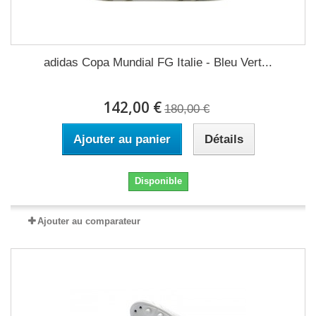
adidas Copa Mundial FG Italie - Bleu Vert...
142,00 €
180,00 €
Ajouter au panier
Détails
Disponible
Ajouter au comparateur