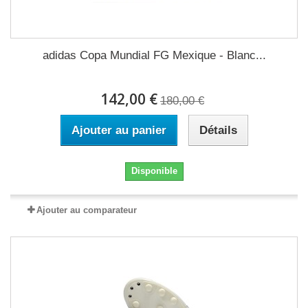
adidas Copa Mundial FG Mexique - Blanc...
142,00 €
180,00 €
Ajouter au panier
Détails
Disponible
Ajouter au comparateur