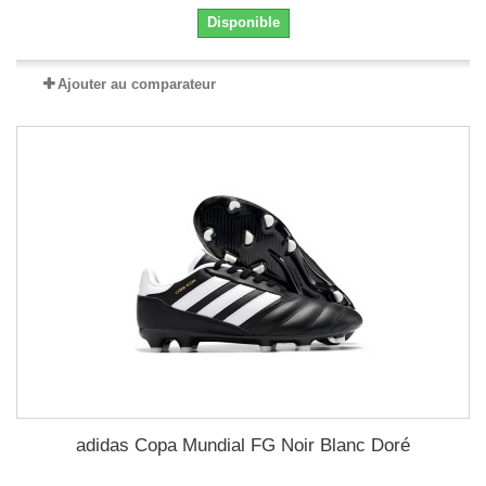
Disponible
Ajouter au comparateur
adidas Copa Mundial FG Noir Blanc Doré