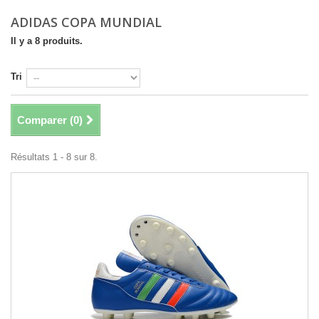
ADIDAS COPA MUNDIAL
Il y a 8 produits.
Tri
Comparer (
0
)
Résultats 1 - 8 sur 8.