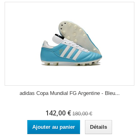
adidas Copa Mundial FG Argentine - Bleu...
142,00 €
180,00 €
Ajouter au panier
Détails