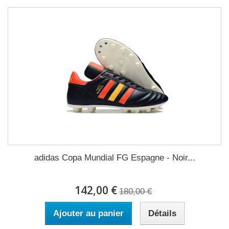
adidas Copa Mundial FG Espagne - Noir...
142,00 €
180,00 €
Ajouter au panier
Détails