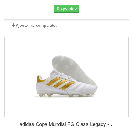
Disponible
Ajouter au comparateur
adidas Copa Mundial FG Class Legacy -...