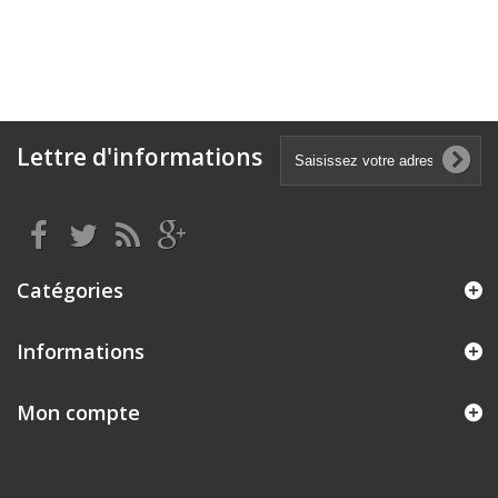
Lettre d'informations
Catégories
Informations
Mon compte