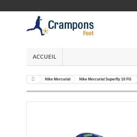
ACCUEIL
Nike Mercurial
Nike Mercurial Superfly 10 FG