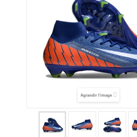
Agrandir l'image