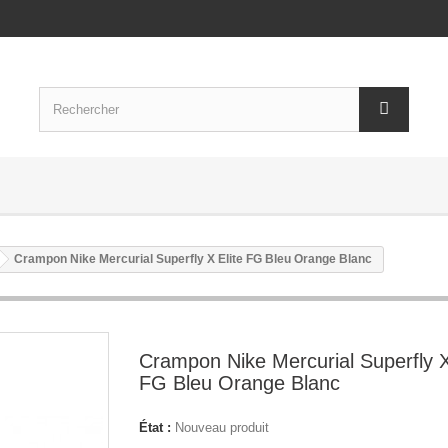
Crampon Nike Mercurial Superfly X Elite FG Bleu Orange Blanc
Crampon Nike Mercurial Superfly X
FG Bleu Orange Blanc
État :
Nouveau produit