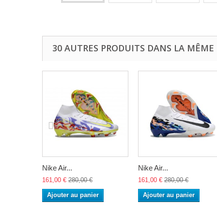
30 AUTRES PRODUITS DANS LA MÊME 
Nike Air...
Nike Air...
161,00 €
280,00 €
161,00 €
280,00 €
Ajouter au panier
Ajouter au panier