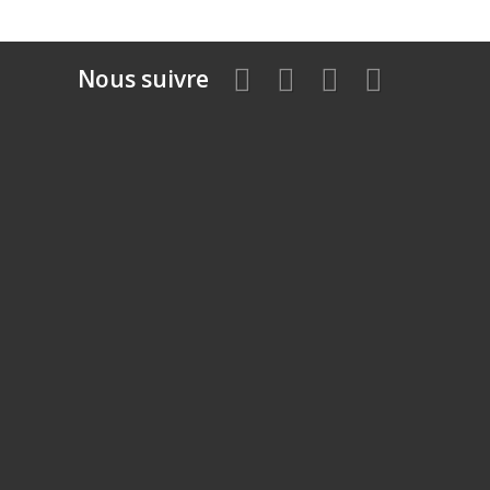
Nous suivre