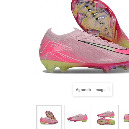
Agrandir l'image