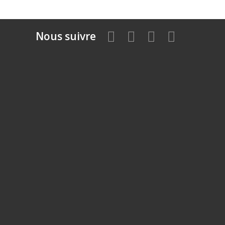
Nous suivre