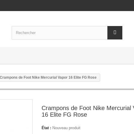
Crampons de Foot Nike Mercurial Vapor 16 Elite FG Rose
Crampons de Foot Nike Mercurial 
16 Elite FG Rose
État :
Nouveau produit