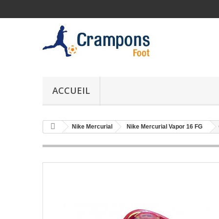
ACCUEIL
Nike Mercurial
Nike Mercurial Vapor 16 FG