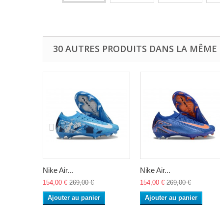
30 AUTRES PRODUITS DANS LA MÊME 
Nike Air...
Nike Air...
154,00 €
269,00 €
154,00 €
269,00 €
Ajouter au panier
Ajouter au panier