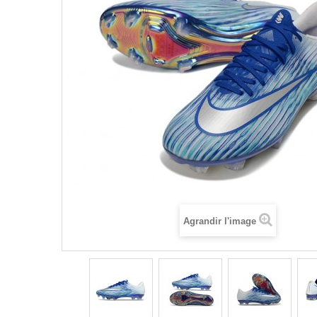
Agrandir l'image