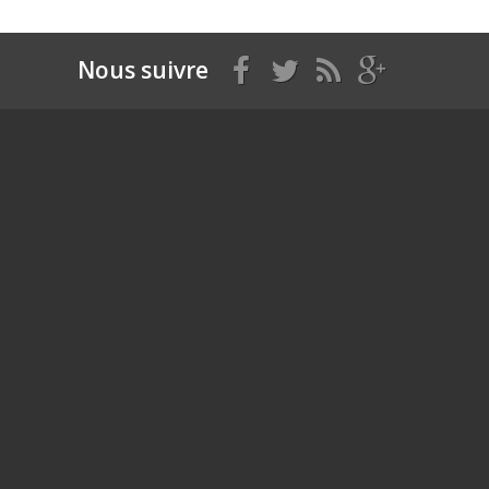
Nous suivre