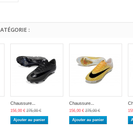
ATÉGORIE :
Chaussure...
Chaussure...
Ch
156,00 €
275,00 €
156,00 €
275,00 €
15
Ajouter au panier
Ajouter au panier
A