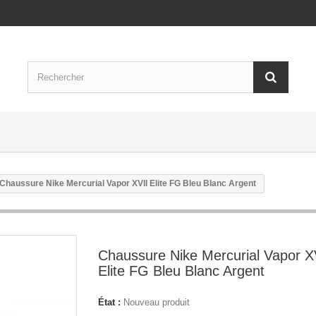
Chaussure Nike Mercurial Vapor XVII Elite FG Bleu Blanc Argent
Chaussure Nike Mercurial Vapor X
Elite FG Bleu Blanc Argent
État :
Nouveau produit