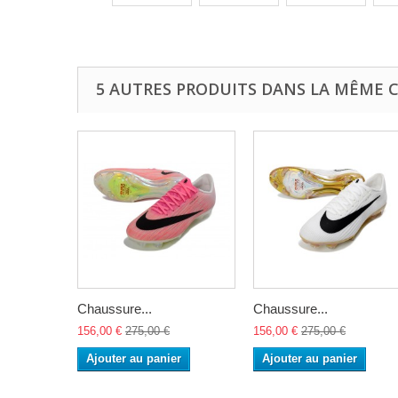
5 AUTRES PRODUITS DANS LA MÊME C
Chaussure...
Chaussure...
156,00 €
275,00 €
156,00 €
275,00 €
Ajouter au panier
Ajouter au panier