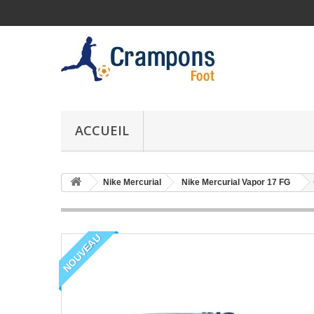
ACCUEIL
Nike Mercurial
Nike Mercurial Vapor 17 FG
NOUVEAU