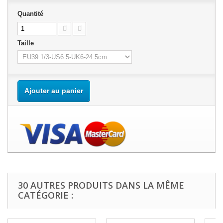
Quantité
Taille
Ajouter au panier
30 AUTRES PRODUITS DANS LA MÊME
CATÉGORIE :