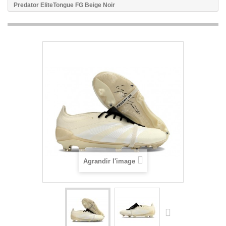
Predator EliteTongue FG Beige Noir
Agrandir l'image