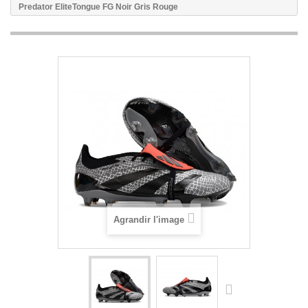
Predator EliteTongue FG Noir Gris Rouge
Agrandir l'image