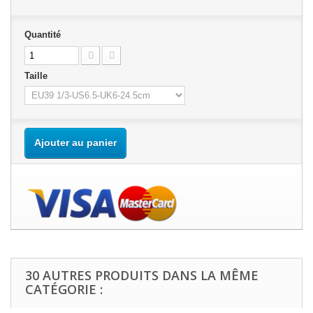
Quantité
Taille
Ajouter au panier
30 AUTRES PRODUITS DANS LA MÊME
CATÉGORIE :