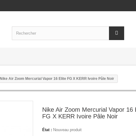
Nike Air Zoom Mercurial Vapor 16 Elite FG X KERR Ivoire Pâle Noir
Nike Air Zoom Mercurial Vapor 16 E
FG X KERR Ivoire Pâle Noir
État :
Nouveau produit