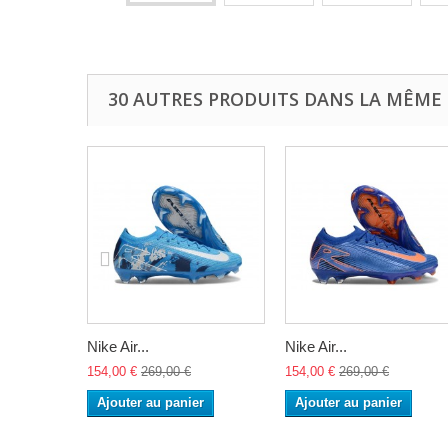
30 AUTRES PRODUITS DANS LA MÊME 
Nike Air...
Nike Air...
154,00 €
269,00 €
154,00 €
269,00 €
Ajouter au panier
Ajouter au panier