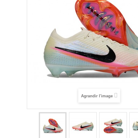
Agrandir l'image