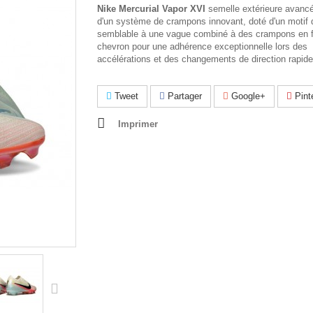
Nike Mercurial Vapor XVI
semelle extérieure avanc
d'un système de crampons innovant, doté d'un motif d
semblable à une vague combiné à des crampons en 
chevron pour une adhérence exceptionnelle lors des
accélérations et des changements de direction rapide
Tweet
Partager
Google+
Pint
Imprimer