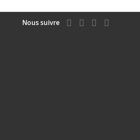
Nous suivre