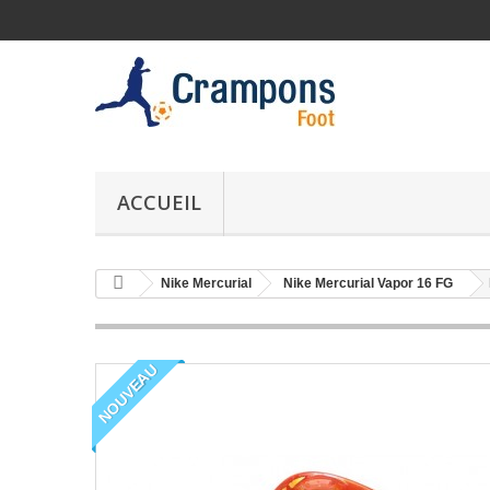
ACCUEIL
Nike Mercurial
Nike Mercurial Vapor 16 FG
NOUVEAU