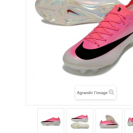
Agrandir l'image