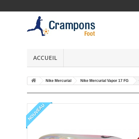
ACCUEIL
Nike Mercurial
Nike Mercurial Vapor 17 FG
NOUVEAU