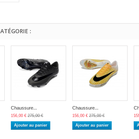
ATÉGORIE :
Chaussure...
Chaussure...
Ch
156,00 €
275,00 €
156,00 €
275,00 €
15
Ajouter au panier
Ajouter au panier
A