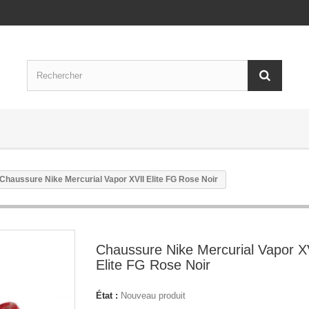
Chaussure Nike Mercurial Vapor XVII Elite FG Rose Noir
Chaussure Nike Mercurial Vapor X
Elite FG Rose Noir
État :
Nouveau produit