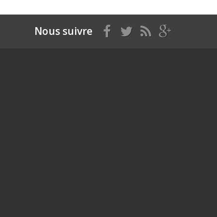
Nous suivre