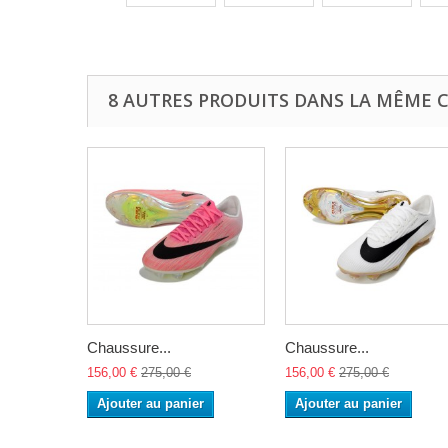
8 AUTRES PRODUITS DANS LA MÊME C
Chaussure...
Chaussure...
156,00 €
275,00 €
156,00 €
275,00 €
Ajouter au panier
Ajouter au panier